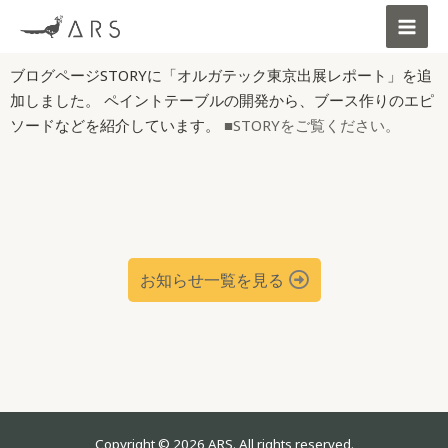
ブログページSTORYに「オルガテック東京出展レポート」を追
加しました。 ペイントテーブルの開発から、ブース作りのエピ
ソードなどを紹介しています。
■STORYをご覧ください。
お知らせ一覧を見る
Copyright © 2026 ARS. All rights reserved.