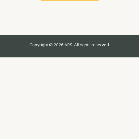
Copyright © 2026 ARS. All rights reserved.