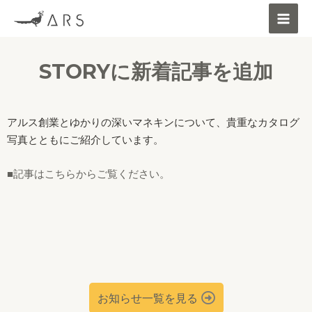
STORYに新着記事を追加
アルス創業とゆかりの深いマネキンについて、貴重なカタログ
写真とともにご紹介しています。
■記事はこちらからご覧ください。
お知らせ一覧を見る